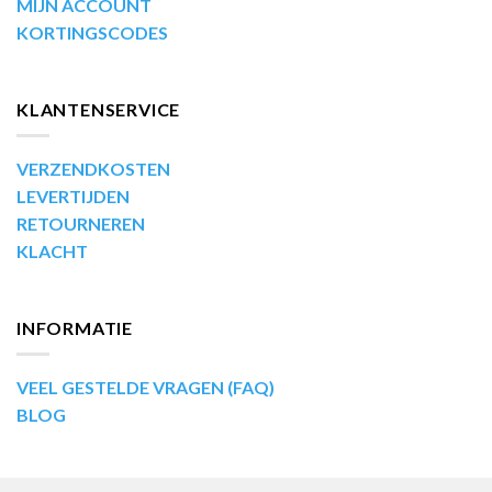
MIJN ACCOUNT
KORTINGSCODES
KLANTENSERVICE
VERZENDKOSTEN
LEVERTIJDEN
RETOURNEREN
KLACHT
INFORMATIE
VEEL GESTELDE VRAGEN (FAQ)
BLOG