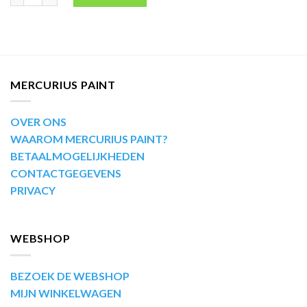
MERCURIUS PAINT
OVER ONS
WAAROM MERCURIUS PAINT?
BETAALMOGELIJKHEDEN
CONTACTGEGEVENS
PRIVACY
WEBSHOP
BEZOEK DE WEBSHOP
MIJN WINKELWAGEN