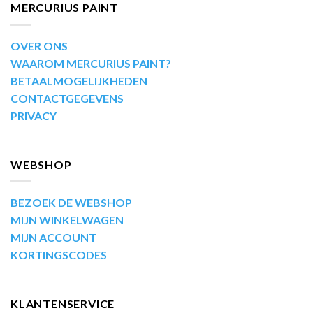
MERCURIUS PAINT
OVER ONS
WAAROM MERCURIUS PAINT?
BETAALMOGELIJKHEDEN
CONTACTGEGEVENS
PRIVACY
WEBSHOP
BEZOEK DE WEBSHOP
MIJN WINKELWAGEN
MIJN ACCOUNT
KORTINGSCODES
KLANTENSERVICE