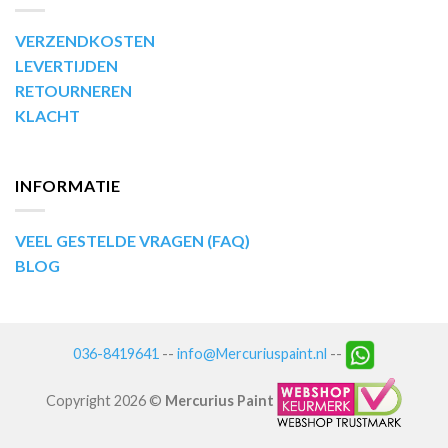
VERZENDKOSTEN
LEVERTIJDEN
RETOURNEREN
KLACHT
INFORMATIE
VEEL GESTELDE VRAGEN (FAQ)
BLOG
036-8419641
--
info@Mercuriuspaint.nl
--
Copyright 2026 ©
Mercurius Paint