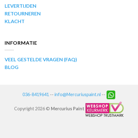
LEVERTIJDEN
RETOURNEREN
KLACHT
INFORMATIE
VEEL GESTELDE VRAGEN (FAQ)
BLOG
036-8419641
--
info@Mercuriuspaint.nl
--
Copyright 2026 ©
Mercurius Paint