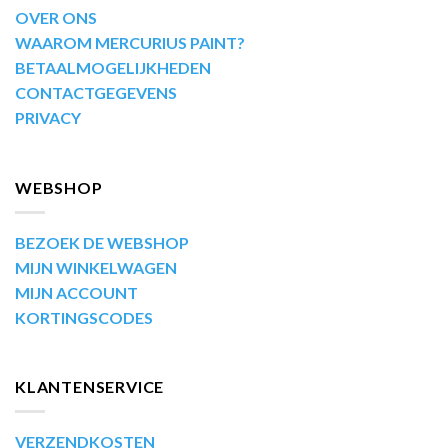
OVER ONS
WAAROM MERCURIUS PAINT?
BETAALMOGELIJKHEDEN
CONTACTGEGEVENS
PRIVACY
WEBSHOP
BEZOEK DE WEBSHOP
MIJN WINKELWAGEN
MIJN ACCOUNT
KORTINGSCODES
KLANTENSERVICE
VERZENDKOSTEN