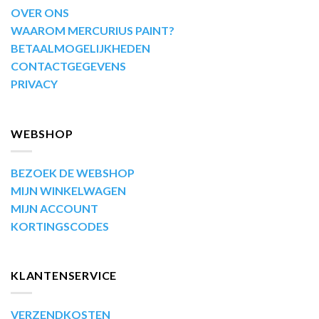
OVER ONS
WAAROM MERCURIUS PAINT?
BETAALMOGELIJKHEDEN
CONTACTGEGEVENS
PRIVACY
WEBSHOP
BEZOEK DE WEBSHOP
MIJN WINKELWAGEN
MIJN ACCOUNT
KORTINGSCODES
KLANTENSERVICE
VERZENDKOSTEN