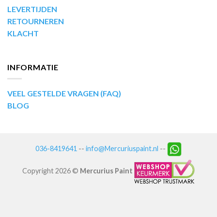
LEVERTIJDEN
RETOURNEREN
KLACHT
INFORMATIE
VEEL GESTELDE VRAGEN (FAQ)
BLOG
036-8419641
--
info@Mercuriuspaint.nl
--
Copyright 2026 ©
Mercurius Paint