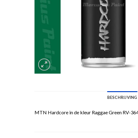
BESCHRIJVING
MTN Hardcore in de kleur Raggae Green RV-364. 