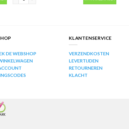
SHOP
KLANTENSERVICE
EK DE WEBSHOP
VERZENDKOSTEN
 WINKELWAGEN
LEVERTIJDEN
 ACCOUNT
RETOURNEREN
INGSCODES
KLACHT