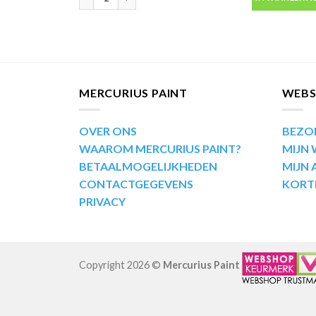
MERCURIUS PAINT
WEB
OVER ONS
BEZO
WAAROM MERCURIUS PAINT?
MIJN
BETAALMOGELIJKHEDEN
MIJN
CONTACTGEGEVENS
KORT
PRIVACY
Copyright 2026 ©
Mercurius Paint