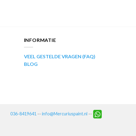
INFORMATIE
VEEL GESTELDE VRAGEN (FAQ)
BLOG
036-8419641
--
info@Mercuriuspaint.nl
--