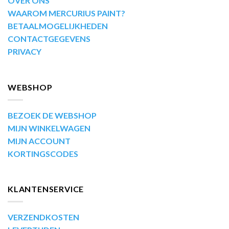
OVER ONS
WAAROM MERCURIUS PAINT?
BETAALMOGELIJKHEDEN
CONTACTGEGEVENS
PRIVACY
WEBSHOP
BEZOEK DE WEBSHOP
MIJN WINKELWAGEN
MIJN ACCOUNT
KORTINGSCODES
KLANTENSERVICE
VERZENDKOSTEN