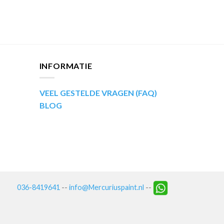
INFORMATIE
VEEL GESTELDE VRAGEN (FAQ)
BLOG
036-8419641
--
info@Mercuriuspaint.nl
--