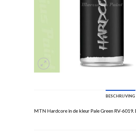
BESCHRIJVING
MTN Hardcore in de kleur Pale Green RV-6019. D