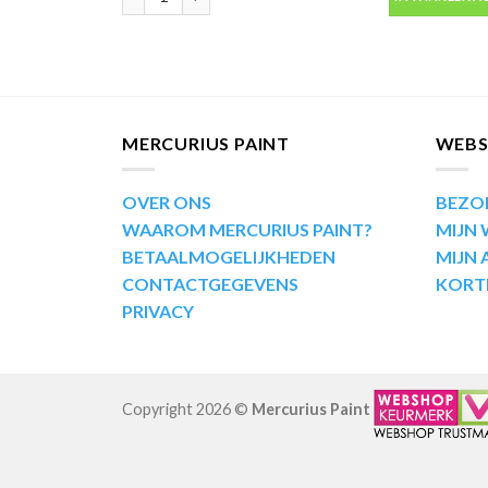
MERCURIUS PAINT
WEB
OVER ONS
BEZO
WAAROM MERCURIUS PAINT?
MIJN
BETAALMOGELIJKHEDEN
MIJN
CONTACTGEGEVENS
KORT
PRIVACY
Copyright 2026 ©
Mercurius Paint