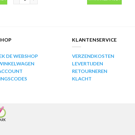
SHOP
KLANTENSERVICE
EK DE WEBSHOP
VERZENDKOSTEN
 WINKELWAGEN
LEVERTIJDEN
 ACCOUNT
RETOURNEREN
INGSCODES
KLACHT