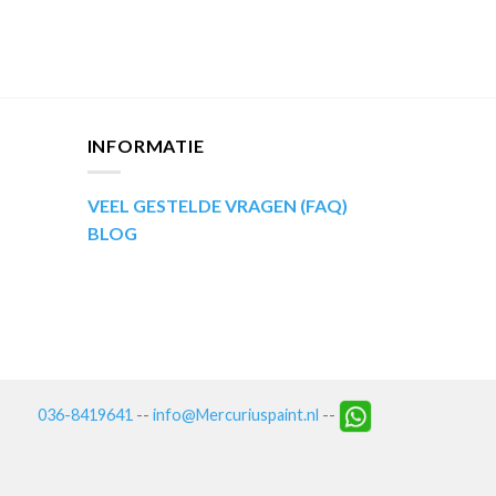
INFORMATIE
VEEL GESTELDE VRAGEN (FAQ)
BLOG
036-8419641
--
info@Mercuriuspaint.nl
--