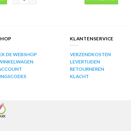
SHOP
KLANTENSERVICE
EK DE WEBSHOP
VERZENDKOSTEN
 WINKELWAGEN
LEVERTIJDEN
 ACCOUNT
RETOURNEREN
INGSCODES
KLACHT