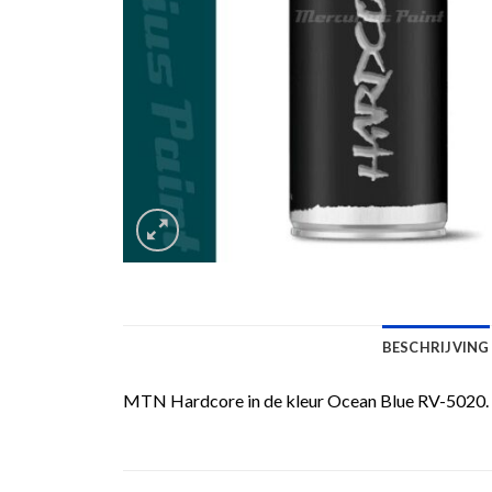
BESCHRIJVING
MTN Hardcore in de kleur Ocean Blue RV-5020. D