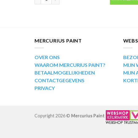
MERCURIUS PAINT
WEB
OVER ONS
BEZO
WAAROM MERCURIUS PAINT?
MIJN
BETAALMOGELIJKHEDEN
MIJN
CONTACTGEGEVENS
KORT
PRIVACY
Copyright 2026 ©
Mercurius Paint