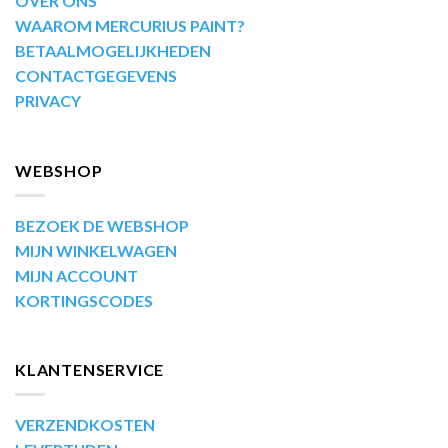
OVER ONS
WAAROM MERCURIUS PAINT?
BETAALMOGELIJKHEDEN
CONTACTGEGEVENS
PRIVACY
WEBSHOP
BEZOEK DE WEBSHOP
MIJN WINKELWAGEN
MIJN ACCOUNT
KORTINGSCODES
KLANTENSERVICE
VERZENDKOSTEN