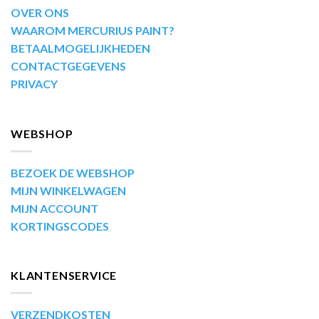
OVER ONS
WAAROM MERCURIUS PAINT?
BETAALMOGELIJKHEDEN
CONTACTGEGEVENS
PRIVACY
WEBSHOP
BEZOEK DE WEBSHOP
MIJN WINKELWAGEN
MIJN ACCOUNT
KORTINGSCODES
KLANTENSERVICE
VERZENDKOSTEN