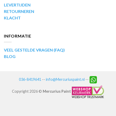
LEVERTIJDEN
RETOURNEREN
KLACHT
INFORMATIE
VEEL GESTELDE VRAGEN (FAQ)
BLOG
036-8419641
--
info@Mercuriuspaint.nl
--
Copyright 2026 ©
Mercurius Paint