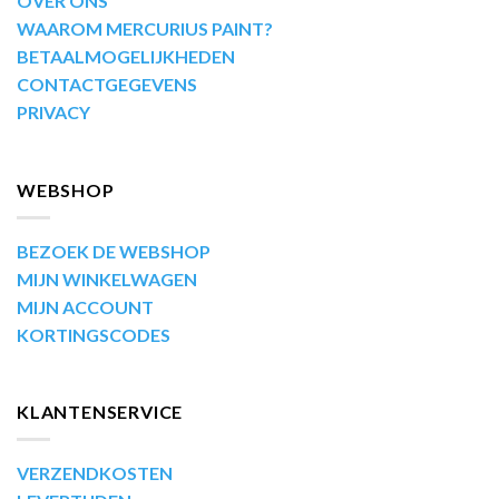
OVER ONS
WAAROM MERCURIUS PAINT?
BETAALMOGELIJKHEDEN
CONTACTGEGEVENS
PRIVACY
WEBSHOP
BEZOEK DE WEBSHOP
MIJN WINKELWAGEN
MIJN ACCOUNT
KORTINGSCODES
KLANTENSERVICE
VERZENDKOSTEN