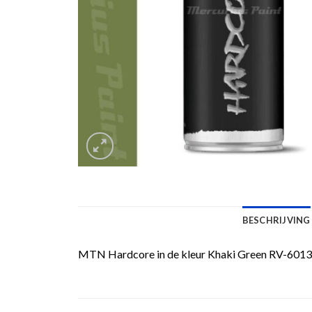
BESCHRIJVING
MTN Hardcore in de kleur Khaki Green RV-6013. 