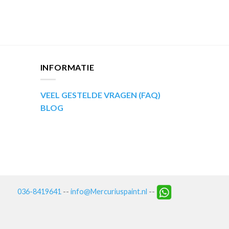
INFORMATIE
VEEL GESTELDE VRAGEN (FAQ)
BLOG
036-8419641
--
info@Mercuriuspaint.nl
--