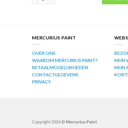
MERCURIUS PAINT
WEB
OVER ONS
BEZO
WAAROM MERCURIUS PAINT?
MIJN
BETAALMOGELIJKHEDEN
MIJN
CONTACTGEGEVENS
KORT
PRIVACY
Copyright 2026 ©
Mercurius Paint