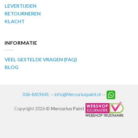
LEVERTIJDEN
RETOURNEREN
KLACHT
INFORMATIE
VEEL GESTELDE VRAGEN (FAQ)
BLOG
036-8419641
--
info@Mercuriuspaint.nl
--
Copyright 2026 ©
Mercurius Paint