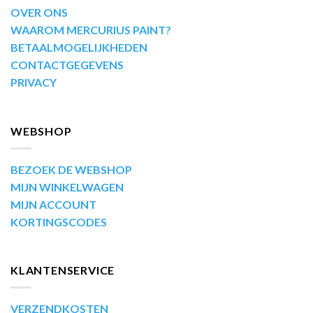
OVER ONS
WAAROM MERCURIUS PAINT?
BETAALMOGELIJKHEDEN
CONTACTGEGEVENS
PRIVACY
WEBSHOP
BEZOEK DE WEBSHOP
MIJN WINKELWAGEN
MIJN ACCOUNT
KORTINGSCODES
KLANTENSERVICE
VERZENDKOSTEN