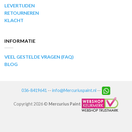
LEVERTIJDEN
RETOURNEREN
KLACHT
INFORMATIE
VEEL GESTELDE VRAGEN (FAQ)
BLOG
036-8419641
--
info@Mercuriuspaint.nl
--
Copyright 2026 ©
Mercurius Paint