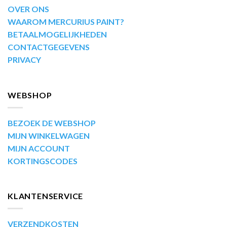
OVER ONS
WAAROM MERCURIUS PAINT?
BETAALMOGELIJKHEDEN
CONTACTGEGEVENS
PRIVACY
WEBSHOP
BEZOEK DE WEBSHOP
MIJN WINKELWAGEN
MIJN ACCOUNT
KORTINGSCODES
KLANTENSERVICE
VERZENDKOSTEN