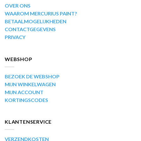
OVER ONS
WAAROM MERCURIUS PAINT?
BETAALMOGELIJKHEDEN
CONTACTGEGEVENS
PRIVACY
WEBSHOP
BEZOEK DE WEBSHOP
MIJN WINKELWAGEN
MIJN ACCOUNT
KORTINGSCODES
KLANTENSERVICE
VERZENDKOSTEN