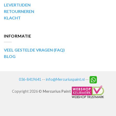
LEVERTIJDEN
RETOURNEREN
KLACHT
INFORMATIE
VEEL GESTELDE VRAGEN (FAQ)
BLOG
036-8419641
--
info@Mercuriuspaint.nl
--
Copyright 2026 ©
Mercurius Paint