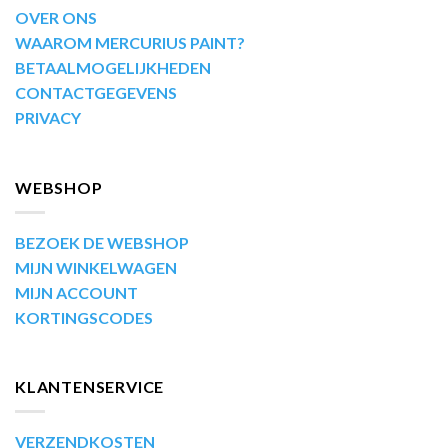
OVER ONS
WAAROM MERCURIUS PAINT?
BETAALMOGELIJKHEDEN
CONTACTGEGEVENS
PRIVACY
WEBSHOP
BEZOEK DE WEBSHOP
MIJN WINKELWAGEN
MIJN ACCOUNT
KORTINGSCODES
KLANTENSERVICE
VERZENDKOSTEN