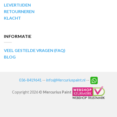
LEVERTIJDEN
RETOURNEREN
KLACHT
INFORMATIE
VEEL GESTELDE VRAGEN (FAQ)
BLOG
036-8419641
--
info@Mercuriuspaint.nl
--
Copyright 2026 ©
Mercurius Paint