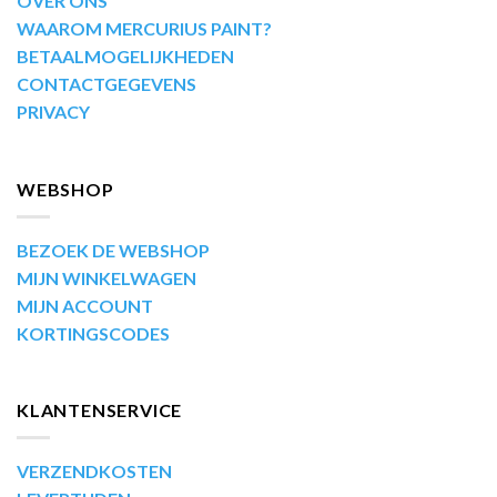
OVER ONS
WAAROM MERCURIUS PAINT?
BETAALMOGELIJKHEDEN
CONTACTGEGEVENS
PRIVACY
WEBSHOP
BEZOEK DE WEBSHOP
MIJN WINKELWAGEN
MIJN ACCOUNT
KORTINGSCODES
KLANTENSERVICE
VERZENDKOSTEN