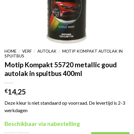
HOME
/
VERF
/
AUTOLAK
/
MOTIP KOMPAKT AUTOLAK IN
SPUITBUS
Motip Kompakt 55720 metallic goud
autolak in spuitbus 400ml
14,25
€
Deze kleur is niet standaard op voorraad. De levertijd is 2-3
werkdagen
Beschikbaar via nabestelling