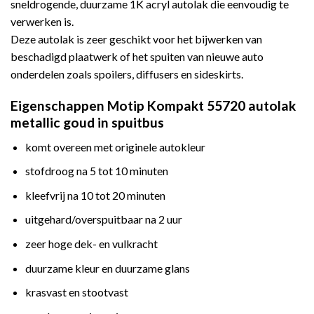
sneldrogende, duurzame 1K acryl autolak die eenvoudig te
verwerken is.
Deze autolak is zeer geschikt voor het bijwerken van
beschadigd plaatwerk of het spuiten van nieuwe auto
onderdelen zoals spoilers, diffusers en sideskirts.
Eigenschappen Motip Kompakt 55720 autolak
metallic goud in spuitbus
komt overeen met originele autokleur
stofdroog na 5 tot 10 minuten
kleefvrij na 10 tot 20 minuten
uitgehard/overspuitbaar na 2 uur
zeer hoge dek- en vulkracht
duurzame kleur en duurzame glans
krasvast en stootvast