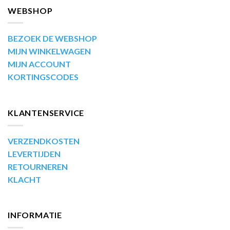
WEBSHOP
BEZOEK DE WEBSHOP
MIJN WINKELWAGEN
MIJN ACCOUNT
KORTINGSCODES
KLANTENSERVICE
VERZENDKOSTEN
LEVERTIJDEN
RETOURNEREN
KLACHT
INFORMATIE