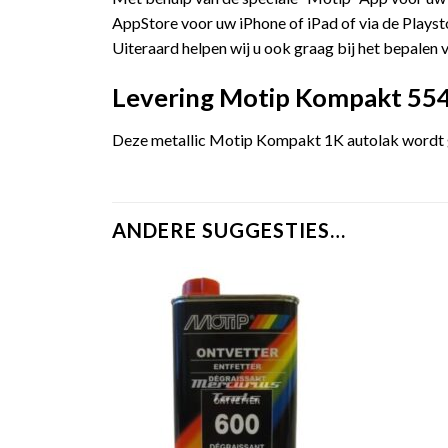
AppStore voor uw iPhone of iPad of via de Playst
Uiteraard helpen wij u ook graag bij het bepalen v
Levering Motip Kompakt 5546
Deze metallic Motip Kompakt 1K autolak wordt ge
ANDERE SUGGESTIES…