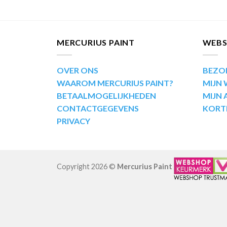
MERCURIUS PAINT
WEB
OVER ONS
BEZO
WAAROM MERCURIUS PAINT?
MIJN
BETAALMOGELIJKHEDEN
MIJN
CONTACTGEGEVENS
KORT
PRIVACY
Copyright 2026 ©
Mercurius Paint