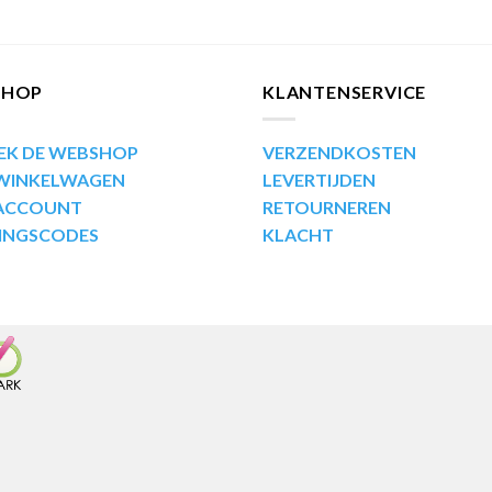
SHOP
KLANTENSERVICE
EK DE WEBSHOP
VERZENDKOSTEN
 WINKELWAGEN
LEVERTIJDEN
 ACCOUNT
RETOURNEREN
INGSCODES
KLACHT