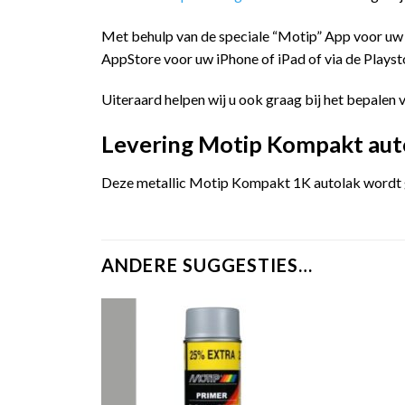
Met behulp van de speciale “Motip” App voor uw
AppStore voor uw iPhone of iPad of via de Playst
Uiteraard helpen wij u ook graag bij het bepalen v
Levering Motip Kompakt autol
Deze metallic Motip Kompakt 1K autolak wordt ge
ANDERE SUGGESTIES…