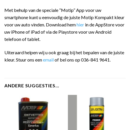
Met behulp van de speciale “Motip” App voor uw
smartphone kunt u eenvoudig de juiste Motip Kompakt kleur
voor uw auto vinden. Download hem
hier
in de AppStore voor
uw iPhone of iPad of via de Playstore voor uw Android
telefoon of tablet.
Uiteraard helpen wij u ook graag bij het bepalen van de juiste
kleur. Stuur ons een
email
of bel ons op 036-841 9641.
ANDERE SUGGESTIES…