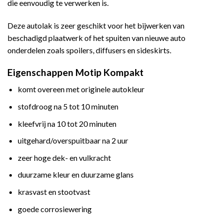
die eenvoudig te verwerken is.
Deze autolak is zeer geschikt voor het bijwerken van
beschadigd plaatwerk of het spuiten van nieuwe auto
onderdelen zoals spoilers, diffusers en sideskirts.
Eigenschappen Motip Kompakt
komt overeen met originele autokleur
stofdroog na 5 tot 10 minuten
kleefvrij na 10 tot 20 minuten
uitgehard/overspuitbaar na 2 uur
zeer hoge dek- en vulkracht
duurzame kleur en duurzame glans
krasvast en stootvast
goede corrosiewering