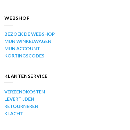
WEBSHOP
BEZOEK DE WEBSHOP
MIJN WINKELWAGEN
MIJN ACCOUNT
KORTINGSCODES
KLANTENSERVICE
VERZENDKOSTEN
LEVERTIJDEN
RETOURNEREN
KLACHT