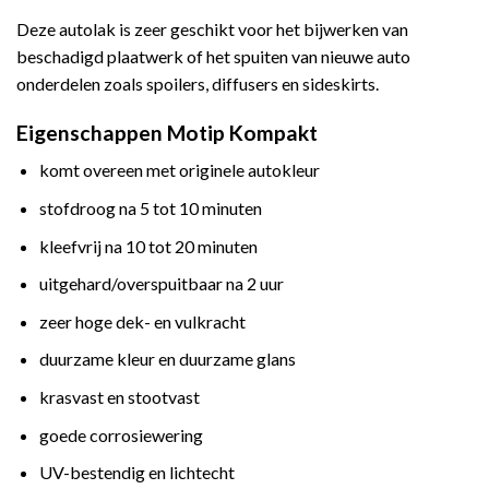
Deze autolak is zeer geschikt voor het bijwerken van
beschadigd plaatwerk of het spuiten van nieuwe auto
onderdelen zoals spoilers, diffusers en sideskirts.
Eigenschappen Motip Kompakt
komt overeen met originele autokleur
stofdroog na 5 tot 10 minuten
kleefvrij na 10 tot 20 minuten
uitgehard/overspuitbaar na 2 uur
zeer hoge dek- en vulkracht
duurzame kleur en duurzame glans
krasvast en stootvast
goede corrosiewering
UV-bestendig en lichtecht