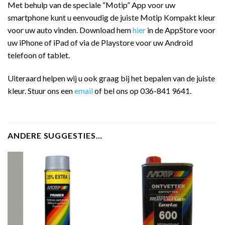
Met behulp van de speciale “Motip” App voor uw
smartphone kunt u eenvoudig de juiste Motip Kompakt kleur
voor uw auto vinden. Download hem
hier
in de AppStore voor
uw iPhone of iPad of via de Playstore voor uw Android
telefoon of tablet.
Uiteraard helpen wij u ook graag bij het bepalen van de juiste
kleur. Stuur ons een
email
of bel ons op 036-841 9641.
ANDERE SUGGESTIES…