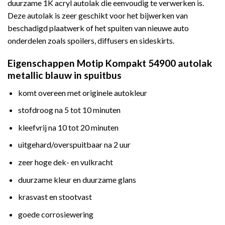
duurzame 1K acryl autolak die eenvoudig te verwerken is.
Deze autolak is zeer geschikt voor het bijwerken van
beschadigd plaatwerk of het spuiten van nieuwe auto
onderdelen zoals spoilers, diffusers en sideskirts.
Eigenschappen Motip Kompakt 54900 autolak
metallic blauw in spuitbus
komt overeen met originele autokleur
stofdroog na 5 tot 10 minuten
kleefvrij na 10 tot 20 minuten
uitgehard/overspuitbaar na 2 uur
zeer hoge dek- en vulkracht
duurzame kleur en duurzame glans
krasvast en stootvast
goede corrosiewering