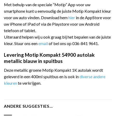
Met behulp van de speciale “Motip” App voor uw
smartphone kunt u eenvoudig de juiste Motip Kompakt kleur
voor uw auto vinden. Download hem
hier
in de AppStore voor
uw iPhone of iPad of via de Playstore voor uw Android
telefoon of tablet.
Uiteraard helpen wij u ook graag bij het bepalen van de juiste
kleur. Stuur ons een
email
of bel ons op 036-841 9641.
Levering Motip Kompakt 54900 autolak
metallic blauw in spuitbus
Deze metallic groene Motip Kompakt 1K autolak wordt
geleverd in een 400ml spuitbus en is ook in
diverse andere
kleuren
te verkrijgen.
ANDERE SUGGESTIES…