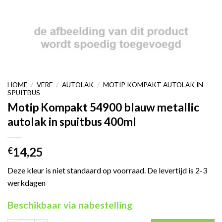
HOME
/
VERF
/
AUTOLAK
/
MOTIP KOMPAKT AUTOLAK IN
SPUITBUS
Motip Kompakt 54900 blauw metallic
autolak in spuitbus 400ml
14,25
€
Deze kleur is niet standaard op voorraad. De levertijd is 2-3
werkdagen
Beschikbaar via nabestelling