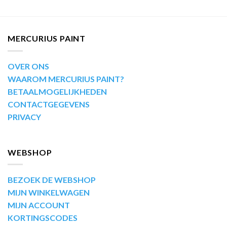
MERCURIUS PAINT
OVER ONS
WAAROM MERCURIUS PAINT?
BETAALMOGELIJKHEDEN
CONTACTGEGEVENS
PRIVACY
WEBSHOP
BEZOEK DE WEBSHOP
MIJN WINKELWAGEN
MIJN ACCOUNT
KORTINGSCODES