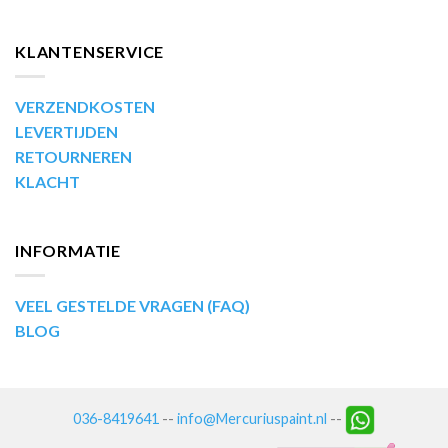
KLANTENSERVICE
VERZENDKOSTEN
LEVERTIJDEN
RETOURNEREN
KLACHT
INFORMATIE
VEEL GESTELDE VRAGEN (FAQ)
BLOG
036-8419641
--
info@Mercuriuspaint.nl
--