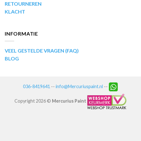
RETOURNEREN
KLACHT
INFORMATIE
VEEL GESTELDE VRAGEN (FAQ)
BLOG
036-8419641
--
info@Mercuriuspaint.nl
--
Copyright 2026 ©
Mercurius Paint