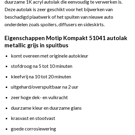
duurzame 1K acryl autolak die eenvoudig te verwerken is.
Deze autolak is zeer geschikt voor het bijwerken van
beschadigd plaatwerk of het spuiten van nieuwe auto
onderdelen zoals spoilers, diffusers en sideskirts.
Eigenschappen Motip Kompakt 51041 autolak
metallic grijs in spuitbus
komt overeen met originele autokleur
stofdroog na 5 tot 10 minuten
kleefvrij na 10 tot 20 minuten
uitgehard/overspuitbaar na 2 uur
zeer hoge dek- en vulkracht
duurzame kleur en duurzame glans
krasvast en stootvast
goede corrosiewering