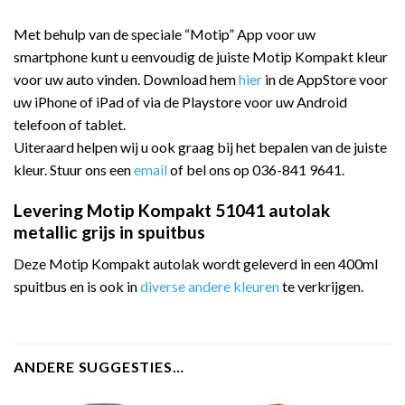
Met behulp van de speciale “Motip” App voor uw
smartphone kunt u eenvoudig de juiste Motip Kompakt kleur
voor uw auto vinden. Download hem
hier
in de AppStore voor
uw iPhone of iPad of via de Playstore voor uw Android
telefoon of tablet.
Uiteraard helpen wij u ook graag bij het bepalen van de juiste
kleur. Stuur ons een
email
of bel ons op 036-841 9641.
Levering Motip Kompakt 51041 autolak
metallic grijs in spuitbus
Deze Motip Kompakt autolak wordt geleverd in een 400ml
spuitbus en is ook in
diverse andere kleuren
te verkrijgen.
ANDERE SUGGESTIES…