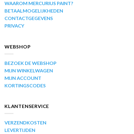
WAAROM MERCURIUS PAINT?
BETAALMOGELIJKHEDEN
CONTACTGEGEVENS
PRIVACY
WEBSHOP
BEZOEK DE WEBSHOP
MIJN WINKELWAGEN
MIJN ACCOUNT
KORTINGSCODES
KLANTENSERVICE
VERZENDKOSTEN
LEVERTIJDEN