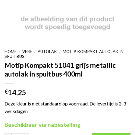
HOME
/
VERF
/
AUTOLAK
/
MOTIP KOMPAKT AUTOLAK IN
SPUITBUS
Motip Kompakt 51041 grijs metallic
autolak in spuitbus 400ml
14,25
€
Deze kleur is niet standaard op voorraad. De levertijd is 2-3
werkdagen
Beschikbaar via nabestelling