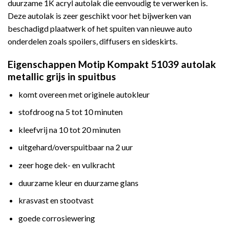
duurzame 1K acryl autolak die eenvoudig te verwerken is.
Deze autolak is zeer geschikt voor het bijwerken van
beschadigd plaatwerk of het spuiten van nieuwe auto
onderdelen zoals spoilers, diffusers en sideskirts.
Eigenschappen Motip Kompakt 51039 autolak
metallic grijs in spuitbus
komt overeen met originele autokleur
stofdroog na 5 tot 10 minuten
kleefvrij na 10 tot 20 minuten
uitgehard/overspuitbaar na 2 uur
zeer hoge dek- en vulkracht
duurzame kleur en duurzame glans
krasvast en stootvast
goede corrosiewering