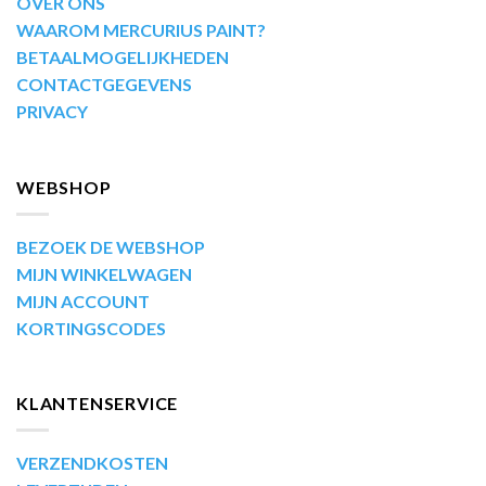
OVER ONS
WAAROM MERCURIUS PAINT?
BETAALMOGELIJKHEDEN
CONTACTGEGEVENS
PRIVACY
WEBSHOP
BEZOEK DE WEBSHOP
MIJN WINKELWAGEN
MIJN ACCOUNT
KORTINGSCODES
KLANTENSERVICE
VERZENDKOSTEN