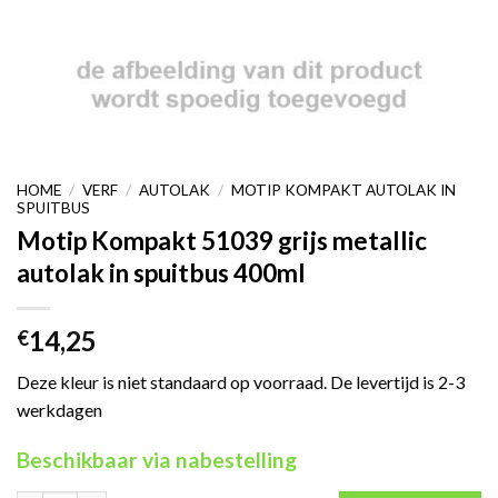
HOME
/
VERF
/
AUTOLAK
/
MOTIP KOMPAKT AUTOLAK IN
SPUITBUS
Motip Kompakt 51039 grijs metallic
autolak in spuitbus 400ml
14,25
€
Deze kleur is niet standaard op voorraad. De levertijd is 2-3
werkdagen
Beschikbaar via nabestelling