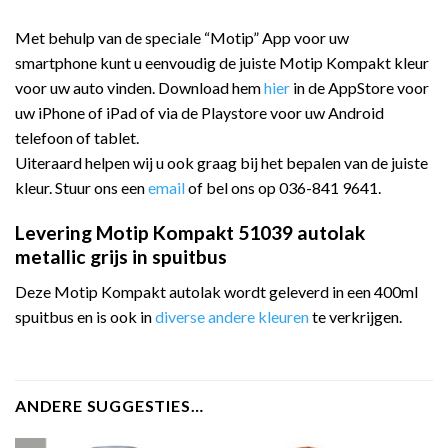
Met behulp van de speciale “Motip” App voor uw
smartphone kunt u eenvoudig de juiste Motip Kompakt kleur
voor uw auto vinden. Download hem
hier
in de AppStore voor
uw iPhone of iPad of via de Playstore voor uw Android
telefoon of tablet.
Uiteraard helpen wij u ook graag bij het bepalen van de juiste
kleur. Stuur ons een
email
of bel ons op 036-841 9641.
Levering Motip Kompakt 51039 autolak
metallic grijs in spuitbus
Deze Motip Kompakt autolak wordt geleverd in een 400ml
spuitbus en is ook in
diverse andere kleuren
te verkrijgen.
ANDERE SUGGESTIES…