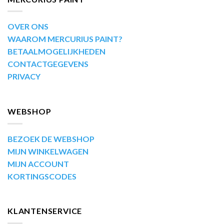
OVER ONS
WAAROM MERCURIUS PAINT?
BETAALMOGELIJKHEDEN
CONTACTGEGEVENS
PRIVACY
WEBSHOP
BEZOEK DE WEBSHOP
MIJN WINKELWAGEN
MIJN ACCOUNT
KORTINGSCODES
KLANTENSERVICE