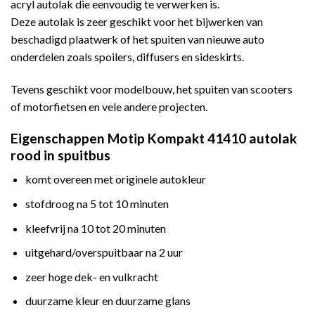
acryl autolak die eenvoudig te verwerken is.
Deze autolak is zeer geschikt voor het bijwerken van
beschadigd plaatwerk of het spuiten van nieuwe auto
onderdelen zoals spoilers, diffusers en sideskirts.
Tevens geschikt voor modelbouw, het spuiten van scooters
of motorfietsen en vele andere projecten.
Eigenschappen Motip Kompakt 41410 autolak
rood in spuitbus
komt overeen met originele autokleur
stofdroog na 5 tot 10 minuten
kleefvrij na 10 tot 20 minuten
uitgehard/overspuitbaar na 2 uur
zeer hoge dek- en vulkracht
duurzame kleur en duurzame glans