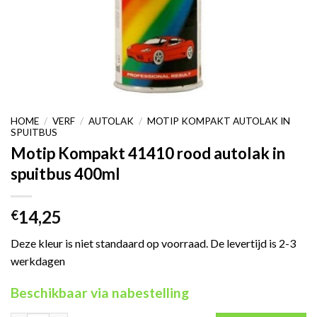
HOME
/
VERF
/
AUTOLAK
/
MOTIP KOMPAKT AUTOLAK IN
SPUITBUS
Motip Kompakt 41410 rood autolak in
spuitbus 400ml
14,25
€
Deze kleur is niet standaard op voorraad. De levertijd is 2-3
werkdagen
Beschikbaar via nabestelling