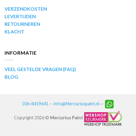
VERZENDKOSTEN
LEVERTIJDEN
RETOURNEREN
KLACHT
INFORMATIE
VEEL GESTELDE VRAGEN (FAQ)
BLOG
036-8419641
--
info@Mercuriuspaint.nl
--
Copyright 2026 ©
Mercurius Paint