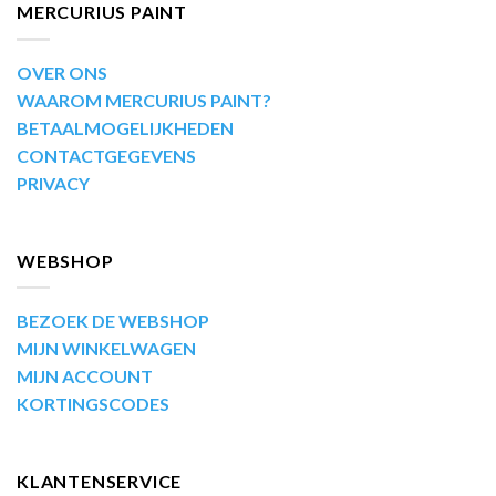
MERCURIUS PAINT
OVER ONS
WAAROM MERCURIUS PAINT?
BETAALMOGELIJKHEDEN
CONTACTGEGEVENS
PRIVACY
WEBSHOP
BEZOEK DE WEBSHOP
MIJN WINKELWAGEN
MIJN ACCOUNT
KORTINGSCODES
KLANTENSERVICE