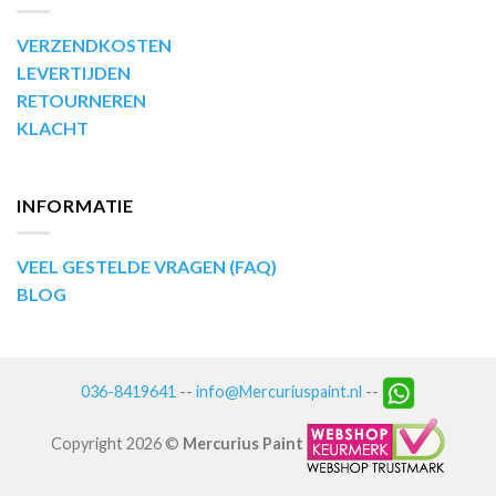
VERZENDKOSTEN
LEVERTIJDEN
RETOURNEREN
KLACHT
INFORMATIE
VEEL GESTELDE VRAGEN (FAQ)
BLOG
036-8419641
--
info@Mercuriuspaint.nl
--
Copyright 2026 ©
Mercurius Paint