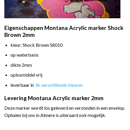
Eigenschappen Montana Acrylic marker Shock
Brown 2mm
kleur: Shock Brown S8010
op waterbasis
dikte 2mm
oplosmiddel vrij
leverbaar in
36 verschillende kleuren
Levering Montana Acrylic marker 2mm
Deze marker wordt los geleverd en verzonden in een envelop.
Ophalen bij ons in Almere is uiteraard ook mogelijk.