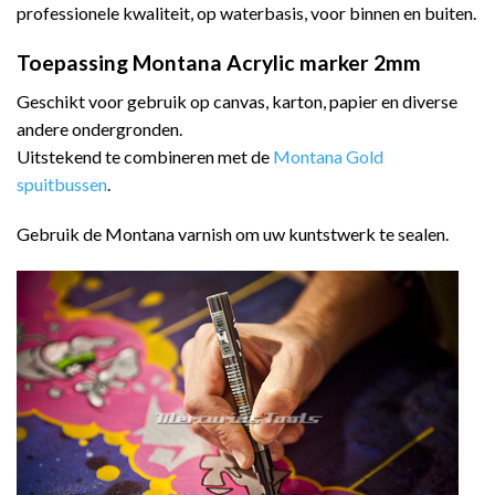
professionele kwaliteit, op waterbasis, voor binnen en buiten.
Toepassing Montana Acrylic marker 2mm
Geschikt voor gebruik op canvas, karton, papier en diverse
andere ondergronden.
Uitstekend te combineren met de
Montana Gold
spuitbussen
.
Gebruik de Montana varnish om uw kuntstwerk te sealen.