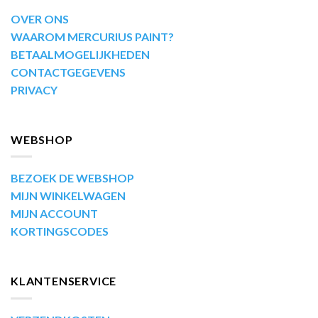
OVER ONS
WAAROM MERCURIUS PAINT?
BETAALMOGELIJKHEDEN
CONTACTGEGEVENS
PRIVACY
WEBSHOP
BEZOEK DE WEBSHOP
MIJN WINKELWAGEN
MIJN ACCOUNT
KORTINGSCODES
KLANTENSERVICE