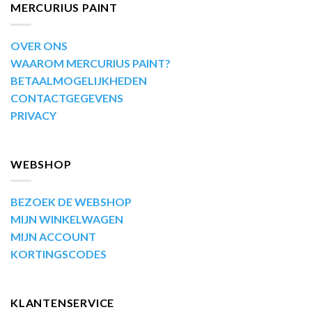
MERCURIUS PAINT
OVER ONS
WAAROM MERCURIUS PAINT?
BETAALMOGELIJKHEDEN
CONTACTGEGEVENS
PRIVACY
WEBSHOP
BEZOEK DE WEBSHOP
MIJN WINKELWAGEN
MIJN ACCOUNT
KORTINGSCODES
KLANTENSERVICE