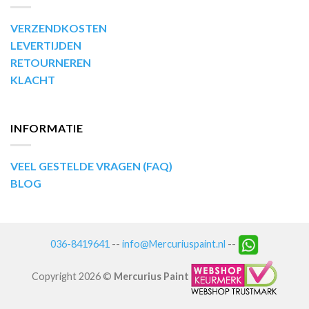
VERZENDKOSTEN
LEVERTIJDEN
RETOURNEREN
KLACHT
INFORMATIE
VEEL GESTELDE VRAGEN (FAQ)
BLOG
036-8419641
--
info@Mercuriuspaint.nl
--
Copyright 2026 ©
Mercurius Paint