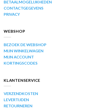
BETAALMOGELIJKHEDEN
CONTACTGEGEVENS
PRIVACY
WEBSHOP
BEZOEK DE WEBSHOP
MIJN WINKELWAGEN
MIJN ACCOUNT
KORTINGSCODES
KLANTENSERVICE
VERZENDKOSTEN
LEVERTIJDEN
RETOURNEREN