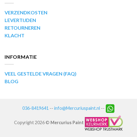
VERZENDKOSTEN
LEVERTIJDEN
RETOURNEREN
KLACHT
INFORMATIE
VEEL GESTELDE VRAGEN (FAQ)
BLOG
036-8419641
--
info@Mercuriuspaint.nl
--
Copyright 2026 ©
Mercurius Paint