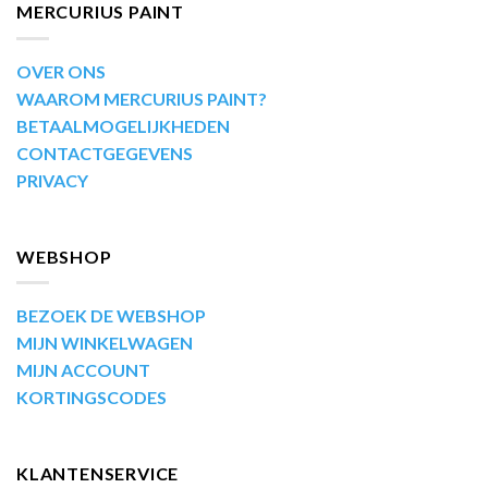
MERCURIUS PAINT
OVER ONS
WAAROM MERCURIUS PAINT?
BETAALMOGELIJKHEDEN
CONTACTGEGEVENS
PRIVACY
WEBSHOP
BEZOEK DE WEBSHOP
MIJN WINKELWAGEN
MIJN ACCOUNT
KORTINGSCODES
KLANTENSERVICE