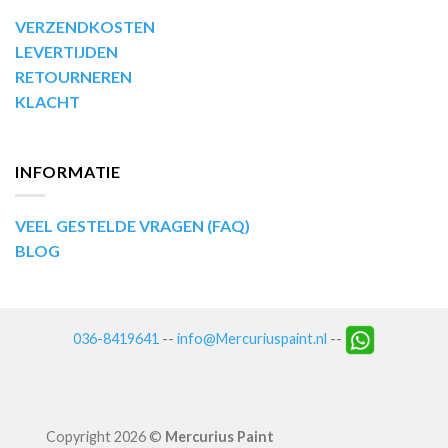
VERZENDKOSTEN
LEVERTIJDEN
RETOURNEREN
KLACHT
INFORMATIE
VEEL GESTELDE VRAGEN (FAQ)
BLOG
036-8419641
--
info@Mercuriuspaint.nl
--
Copyright 2026 ©
Mercurius Paint