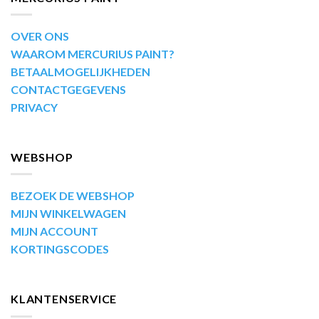
OVER ONS
WAAROM MERCURIUS PAINT?
BETAALMOGELIJKHEDEN
CONTACTGEGEVENS
PRIVACY
WEBSHOP
BEZOEK DE WEBSHOP
MIJN WINKELWAGEN
MIJN ACCOUNT
KORTINGSCODES
KLANTENSERVICE