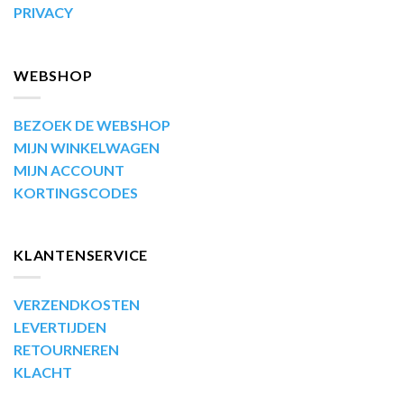
PRIVACY
WEBSHOP
BEZOEK DE WEBSHOP
MIJN WINKELWAGEN
MIJN ACCOUNT
KORTINGSCODES
KLANTENSERVICE
VERZENDKOSTEN
LEVERTIJDEN
RETOURNEREN
KLACHT