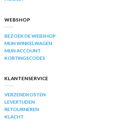
WEBSHOP
BEZOEK DE WEBSHOP
MIJN WINKELWAGEN
MIJN ACCOUNT
KORTINGSCODES
KLANTENSERVICE
VERZENDKOSTEN
LEVERTIJDEN
RETOURNEREN
KLACHT