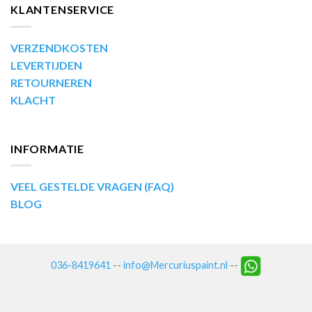
KLANTENSERVICE
VERZENDKOSTEN
LEVERTIJDEN
RETOURNEREN
KLACHT
INFORMATIE
VEEL GESTELDE VRAGEN (FAQ)
BLOG
036-8419641
--
info@Mercuriuspaint.nl
--