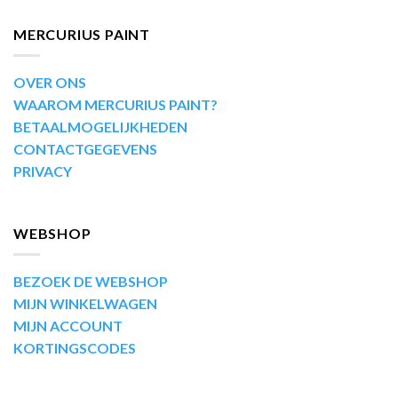
MERCURIUS PAINT
OVER ONS
WAAROM MERCURIUS PAINT?
BETAALMOGELIJKHEDEN
CONTACTGEGEVENS
PRIVACY
WEBSHOP
BEZOEK DE WEBSHOP
MIJN WINKELWAGEN
MIJN ACCOUNT
KORTINGSCODES