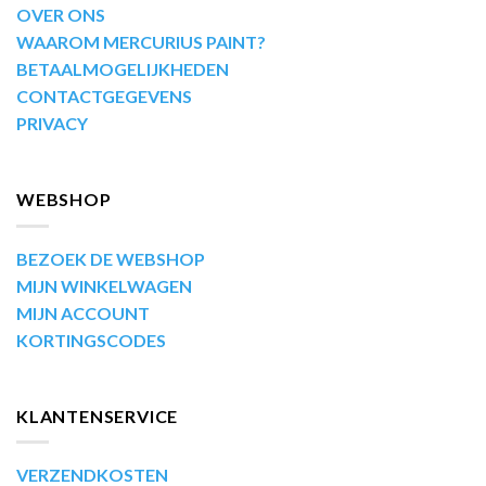
OVER ONS
WAAROM MERCURIUS PAINT?
BETAALMOGELIJKHEDEN
CONTACTGEGEVENS
PRIVACY
WEBSHOP
BEZOEK DE WEBSHOP
MIJN WINKELWAGEN
MIJN ACCOUNT
KORTINGSCODES
KLANTENSERVICE
VERZENDKOSTEN