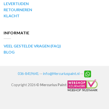
LEVERTIJDEN
RETOURNEREN
KLACHT
INFORMATIE
VEEL GESTELDE VRAGEN (FAQ)
BLOG
036-8419641
--
info@Mercuriuspaint.nl
--
Copyright 2026 ©
Mercurius Paint