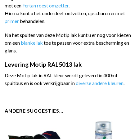
met een
Fertan roest omzetter
.
Hierna kunt u het onderdeel ontvetten, opschuren en met
primer
behandelen.
Na het spuiten van deze Motip lak kunt u er nog voor kiezen
om een
blanke lak
toe te passen voor extra bescherming en
glans.
Levering Motip RAL5013 lak
Deze Motip lak in RAL kleur wordt geleverd in 400ml
spuitbus en is ook verkrijgbaar in
diverse andere kleuren
.
ANDERE SUGGESTIES…