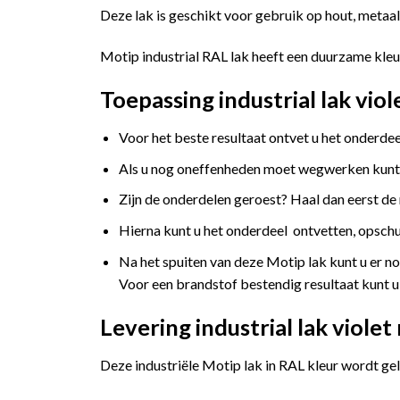
Deze lak is geschikt voor gebruik op hout, metaal,
Motip industrial RAL lak heeft een duurzame kleu
Toepassing industrial lak vi
Voor het beste resultaat ontvet u het onderde
Als u nog oneffenheden moet wegwerken kunt
Zijn de onderdelen geroest? Haal dan eerst de
Hierna kunt u het onderdeel ontvetten, opsch
Na het spuiten van deze Motip lak kunt u er n
Voor een brandstof bestendig resultaat kunt 
Levering industrial lak viol
Deze industriële Motip lak in RAL kleur wordt gel