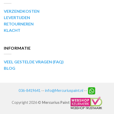
VERZENDKOSTEN
LEVERTIJDEN
RETOURNEREN
KLACHT
INFORMATIE
VEEL GESTELDE VRAGEN (FAQ)
BLOG
036-8419641
--
info@Mercuriuspaint.nl
--
Copyright 2026 ©
Mercurius Paint