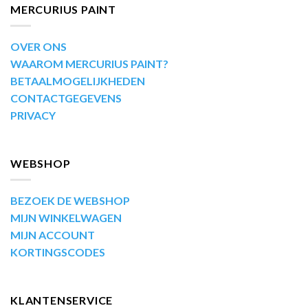
MERCURIUS PAINT
OVER ONS
WAAROM MERCURIUS PAINT?
BETAALMOGELIJKHEDEN
CONTACTGEGEVENS
PRIVACY
WEBSHOP
BEZOEK DE WEBSHOP
MIJN WINKELWAGEN
MIJN ACCOUNT
KORTINGSCODES
KLANTENSERVICE