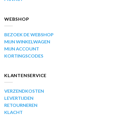
WEBSHOP
BEZOEK DE WEBSHOP
MIJN WINKELWAGEN
MIJN ACCOUNT
KORTINGSCODES
KLANTENSERVICE
VERZENDKOSTEN
LEVERTIJDEN
RETOURNEREN
KLACHT