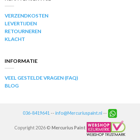
VERZENDKOSTEN
LEVERTIJDEN
RETOURNEREN
KLACHT
INFORMATIE
VEEL GESTELDE VRAGEN (FAQ)
BLOG
036-8419641
--
info@Mercuriuspaint.nl
--
Copyright 2026 ©
Mercurius Paint