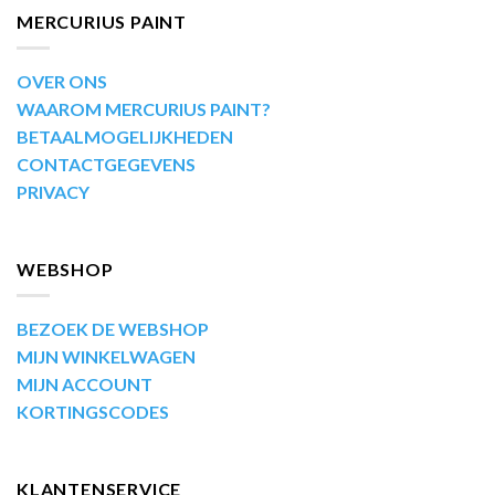
MERCURIUS PAINT
OVER ONS
WAAROM MERCURIUS PAINT?
BETAALMOGELIJKHEDEN
CONTACTGEGEVENS
PRIVACY
WEBSHOP
BEZOEK DE WEBSHOP
MIJN WINKELWAGEN
MIJN ACCOUNT
KORTINGSCODES
KLANTENSERVICE