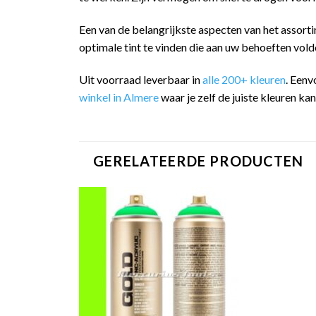
Een van de belangrijkste aspecten van het assorti
optimale tint te vinden die aan uw behoeften vold
Uit voorraad leverbaar in
alle 200+ kleuren
. Eenv
winkel in Almere
waar je zelf de juiste kleuren ka
GERELATEERDE PRODUCTEN