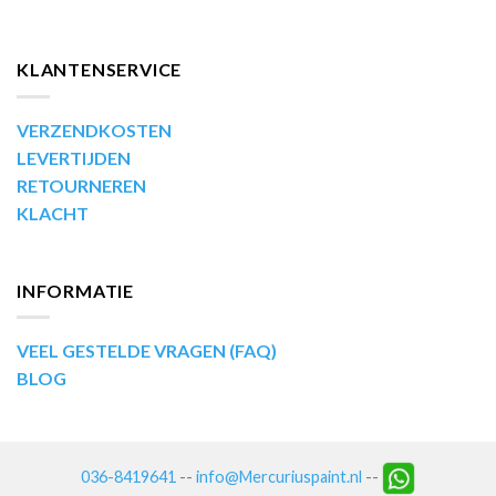
KLANTENSERVICE
VERZENDKOSTEN
LEVERTIJDEN
RETOURNEREN
KLACHT
INFORMATIE
VEEL GESTELDE VRAGEN (FAQ)
BLOG
036-8419641
--
info@Mercuriuspaint.nl
--