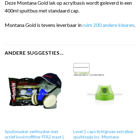
Deze Montana Gold lak op acrylbasis wordt geleverd in een
400ml spuitbus met standaard cap.
Montana Gold is tevens leverbaar in
ruim 200 andere kleuren
.
ANDERE SUGGESTIES…
Spuitmasker verfmasker met
Level 1 caps lichtgroen extrafine
actief koolstoffilter FFA2 maat L
spuitkopje los -Montana