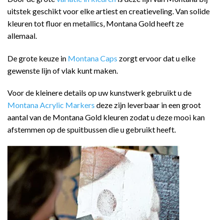
uitstek geschikt voor elke artiest en creatieveling. Van solide
kleuren tot fluor en metallics, Montana Gold heeft ze
allemaal.
De grote keuze in
Montana Caps
zorgt ervoor dat u elke
gewenste lijn of vlak kunt maken.
Voor de kleinere details op uw kunstwerk gebruikt u de
Montana Acrylic Markers
deze zijn leverbaar in een groot
aantal van de Montana Gold kleuren zodat u deze mooi kan
afstemmen op de spuitbussen die u gebruikt heeft.