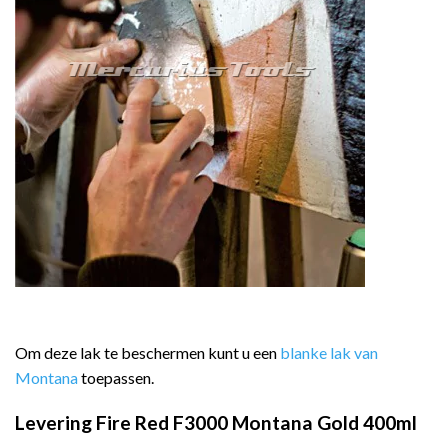
Om deze lak te beschermen kunt u een
blanke lak van
Montana
toepassen.
Levering Fire Red F3000 Montana Gold 400ml