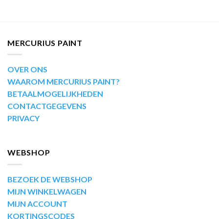
MERCURIUS PAINT
OVER ONS
WAAROM MERCURIUS PAINT?
BETAALMOGELIJKHEDEN
CONTACTGEGEVENS
PRIVACY
WEBSHOP
BEZOEK DE WEBSHOP
MIJN WINKELWAGEN
MIJN ACCOUNT
KORTINGSCODES