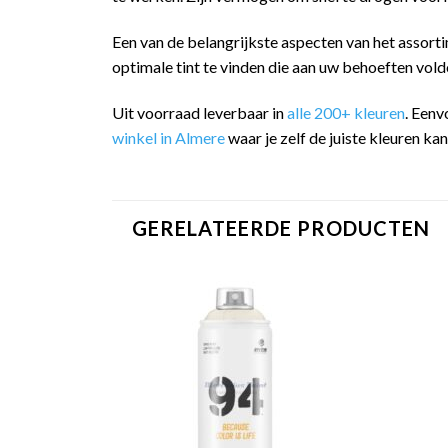
Een van de belangrijkste aspecten van het assorti
optimale tint te vinden die aan uw behoeften vold
Uit voorraad leverbaar in
alle 200+ kleuren
. Eenv
winkel in Almere
waar je zelf de juiste kleuren ka
GERELATEERDE PRODUCTEN