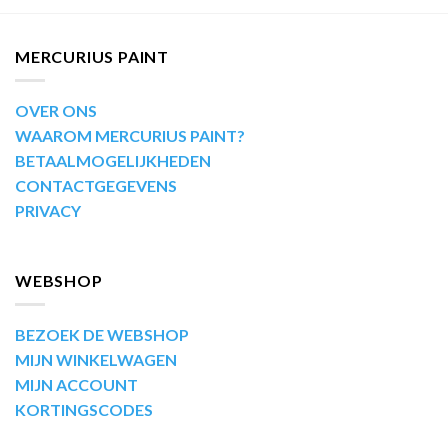
MERCURIUS PAINT
OVER ONS
WAAROM MERCURIUS PAINT?
BETAALMOGELIJKHEDEN
CONTACTGEGEVENS
PRIVACY
WEBSHOP
BEZOEK DE WEBSHOP
MIJN WINKELWAGEN
MIJN ACCOUNT
KORTINGSCODES