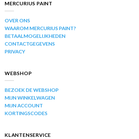
MERCURIUS PAINT
OVER ONS
WAAROM MERCURIUS PAINT?
BETAALMOGELIJKHEDEN
CONTACTGEGEVENS
PRIVACY
WEBSHOP
BEZOEK DE WEBSHOP
MIJN WINKELWAGEN
MIJN ACCOUNT
KORTINGSCODES
KLANTENSERVICE