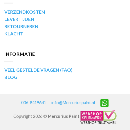
VERZENDKOSTEN
LEVERTIJDEN
RETOURNEREN
KLACHT
INFORMATIE
VEEL GESTELDE VRAGEN (FAQ)
BLOG
036-8419641
--
info@Mercuriuspaint.nl
--
Copyright 2026 ©
Mercurius Paint