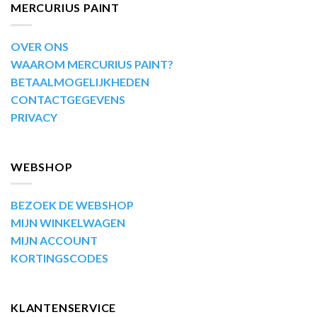
MERCURIUS PAINT
OVER ONS
WAAROM MERCURIUS PAINT?
BETAALMOGELIJKHEDEN
CONTACTGEGEVENS
PRIVACY
WEBSHOP
BEZOEK DE WEBSHOP
MIJN WINKELWAGEN
MIJN ACCOUNT
KORTINGSCODES
KLANTENSERVICE