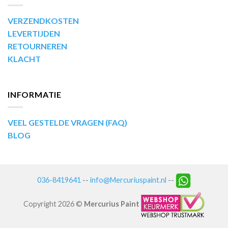
VERZENDKOSTEN
LEVERTIJDEN
RETOURNEREN
KLACHT
INFORMATIE
VEEL GESTELDE VRAGEN (FAQ)
BLOG
036-8419641
--
info@Mercuriuspaint.nl
--
Copyright 2026 ©
Mercurius Paint