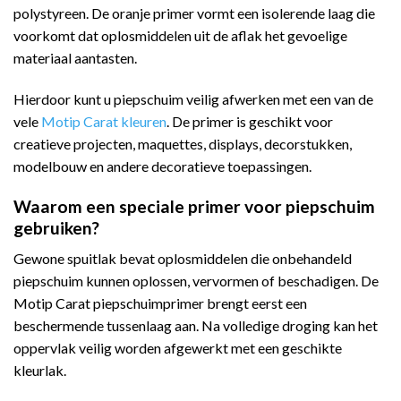
polystyreen. De oranje primer vormt een isolerende laag die
voorkomt dat oplosmiddelen uit de aflak het gevoelige
materiaal aantasten.
Hierdoor kunt u piepschuim veilig afwerken met een van de
vele
Motip Carat kleuren
. De primer is geschikt voor
creatieve projecten, maquettes, displays, decorstukken,
modelbouw en andere decoratieve toepassingen.
Waarom een speciale primer voor piepschuim
gebruiken?
Gewone spuitlak bevat oplosmiddelen die onbehandeld
piepschuim kunnen oplossen, vervormen of beschadigen. De
Motip Carat piepschuimprimer brengt eerst een
beschermende tussenlaag aan. Na volledige droging kan het
oppervlak veilig worden afgewerkt met een geschikte
kleurlak.