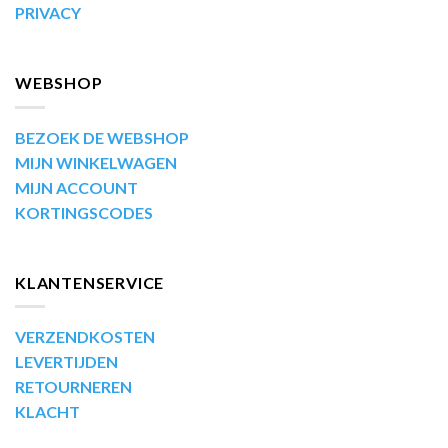
PRIVACY
WEBSHOP
BEZOEK DE WEBSHOP
MIJN WINKELWAGEN
MIJN ACCOUNT
KORTINGSCODES
KLANTENSERVICE
VERZENDKOSTEN
LEVERTIJDEN
RETOURNEREN
KLACHT