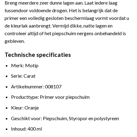
Breng meerdere zeer dunne lagen aan. Laat iedere laag
tussendoor voldoende drogen. Het is belangrijk dat de
primer een volledig gesloten beschermlaag vormt voordat u
de kleurlak aanbrengt. Vermijd dikke, natte lagen en
controleer altijd of het piepschuim nergens onbehandeld is
gebleven.
Technische specificaties
Merk: Motip
Serie: Carat
Artikelnummer: 008107
Producttype: Primer voor piepschuim
Kleur: Oranje
Geschikt voor: Piepschuim, Styropor en polystyreen
Inhoud: 400 ml