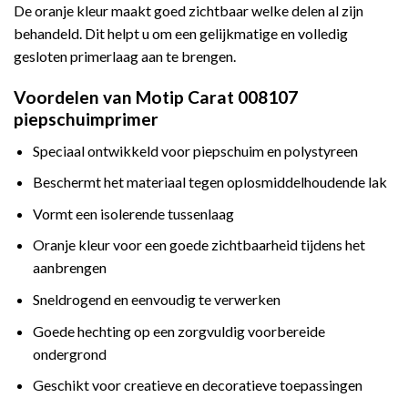
De oranje kleur maakt goed zichtbaar welke delen al zijn
behandeld. Dit helpt u om een gelijkmatige en volledig
gesloten primerlaag aan te brengen.
Voordelen van Motip Carat 008107
piepschuimprimer
Speciaal ontwikkeld voor piepschuim en polystyreen
Beschermt het materiaal tegen oplosmiddelhoudende lak
Vormt een isolerende tussenlaag
Oranje kleur voor een goede zichtbaarheid tijdens het
aanbrengen
Sneldrogend en eenvoudig te verwerken
Goede hechting op een zorgvuldig voorbereide
ondergrond
Geschikt voor creatieve en decoratieve toepassingen