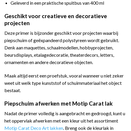
Geleverd in een praktische spuitbus van 400 ml
Geschikt voor creatieve en decoratieve
projecten
Deze primer is bijzonder geschikt voor projecten waarbij
piepschuim of geëxpandeerd polystyreen wordt gebruikt.
Denk aan maquettes, schaalmodellen, hobbyprojecten,
beursdisplays, etalagedecoratie, theaterdecors, letters,
ornamenten en andere decoratieve objecten.
Maak altijd eerst een proefstuk, vooral wanneer u niet zeker
weet uit welk type kunststof of schuimmateriaal het object
bestaat.
Piepschuim afwerken met Motip Carat lak
Nadat de primer volledig is aangebracht en gedroogd, kunt u
het oppervlak afwerken met een kleur uit het assortiment
Motip Carat Deco Art lakken
. Breng ook de kleurlak in