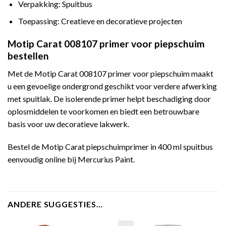
Verpakking: Spuitbus
Toepassing: Creatieve en decoratieve projecten
Motip Carat 008107 primer voor piepschuim
bestellen
Met de Motip Carat 008107 primer voor piepschuim maakt
u een gevoelige ondergrond geschikt voor verdere afwerking
met spuitlak. De isolerende primer helpt beschadiging door
oplosmiddelen te voorkomen en biedt een betrouwbare
basis voor uw decoratieve lakwerk.
Bestel de Motip Carat piepschuimprimer in 400 ml spuitbus
eenvoudig online bij Mercurius Paint.
ANDERE SUGGESTIES…