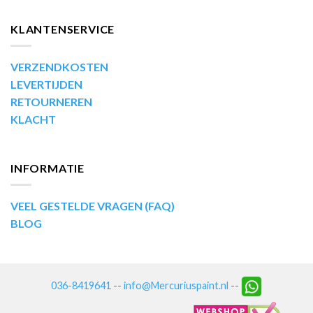
KLANTENSERVICE
VERZENDKOSTEN
LEVERTIJDEN
RETOURNEREN
KLACHT
INFORMATIE
VEEL GESTELDE VRAGEN (FAQ)
BLOG
036-8419641
--
info@Mercuriuspaint.nl
--