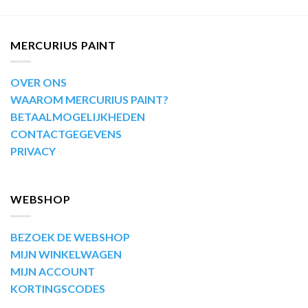
MERCURIUS PAINT
OVER ONS
WAAROM MERCURIUS PAINT?
BETAALMOGELIJKHEDEN
CONTACTGEGEVENS
PRIVACY
WEBSHOP
BEZOEK DE WEBSHOP
MIJN WINKELWAGEN
MIJN ACCOUNT
KORTINGSCODES