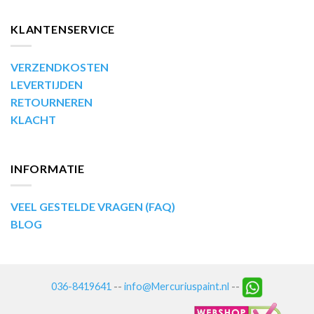
KLANTENSERVICE
VERZENDKOSTEN
LEVERTIJDEN
RETOURNEREN
KLACHT
INFORMATIE
VEEL GESTELDE VRAGEN (FAQ)
BLOG
036-8419641
--
info@Mercuriuspaint.nl
--