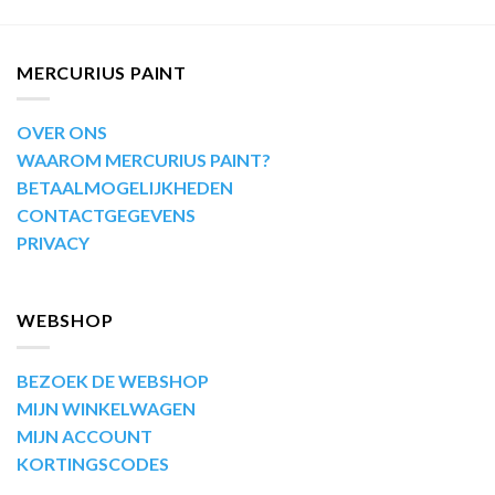
MERCURIUS PAINT
OVER ONS
WAAROM MERCURIUS PAINT?
BETAALMOGELIJKHEDEN
CONTACTGEGEVENS
PRIVACY
WEBSHOP
BEZOEK DE WEBSHOP
MIJN WINKELWAGEN
MIJN ACCOUNT
KORTINGSCODES