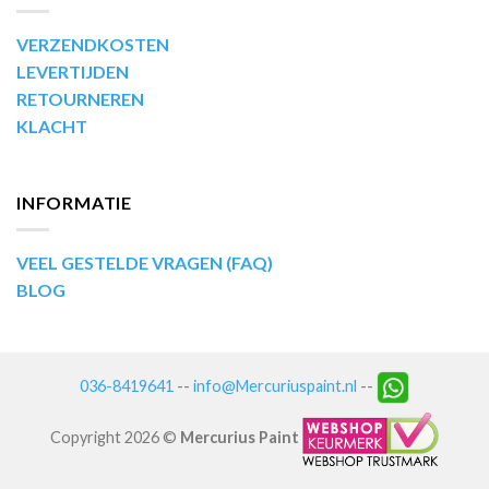
VERZENDKOSTEN
LEVERTIJDEN
RETOURNEREN
KLACHT
INFORMATIE
VEEL GESTELDE VRAGEN (FAQ)
BLOG
036-8419641
--
info@Mercuriuspaint.nl
--
Copyright 2026 ©
Mercurius Paint