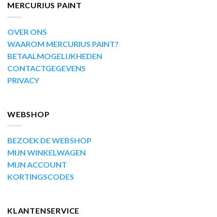
MERCURIUS PAINT
OVER ONS
WAAROM MERCURIUS PAINT?
BETAALMOGELIJKHEDEN
CONTACTGEGEVENS
PRIVACY
WEBSHOP
BEZOEK DE WEBSHOP
MIJN WINKELWAGEN
MIJN ACCOUNT
KORTINGSCODES
KLANTENSERVICE